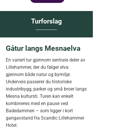
Turforslag
Gåtur langs Mesnaelva
En variert tur gjennom sentrale deler av
Lillehammer, der du følger elva
gjennom både natur og bymiljø.
Underveis passerer du historiske
industribygg, parker og små broer langs
Mesna kultursti. Turen kan enkelt
kombineres med en pause ved
Badedammen – som ligger i kort
gangavstand fra Scandic Lillehammer
Hotel.