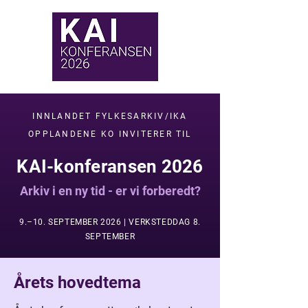
INNLANDET FYLKESARKIV/IKA
OPPLANDENE KO INVITERER TIL
KAI-konferansen 2026
Arkiv i en ny tid - er vi forberedt?
9.–10. SEPTEMBER 2026 | VERKSTEDDAG 8.
SEPTEMBER
Årets hovedtema