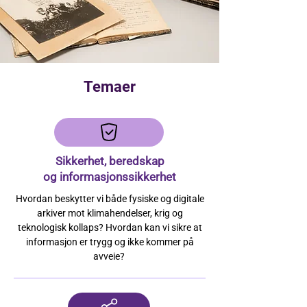
Temaer
Sikkerhet, beredskap
og
informasjonssikkerhet
Hvordan beskytter vi både fysiske og digitale
arkiver mot klimahendelser, krig og
teknologisk kollaps? Hvordan kan vi sikre at
informasjon er trygg og ikke kommer på
avveie?