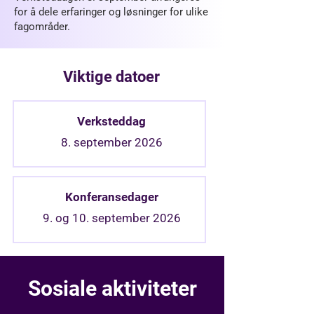
for å dele erfaringer og løsninger for ulike
fagområder.
Viktige datoer
Verksteddag
8. september 2026
Konferansedager
9. og 10. september 2026
Sosiale aktiviteter