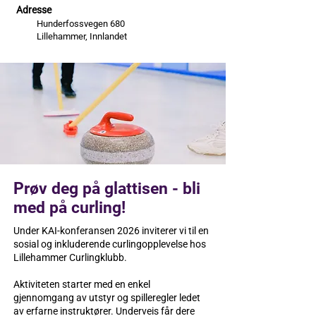
Adresse
Hunderfossvegen 680
Lillehammer, Innlandet
Prøv deg på glattisen - bli
med på curling!
Under KAI-konferansen 2026 inviterer vi til en
sosial og inkluderende curlingopplevelse hos
Lillehammer Curlingklubb.
Aktiviteten starter med en enkel
gjennomgang av utstyr og spilleregler ledet
av erfarne instruktører. Underveis får dere